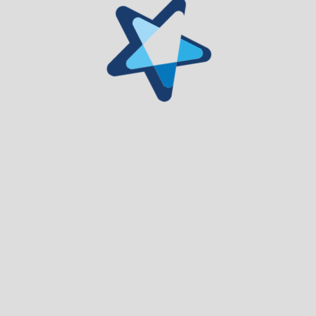
Formulário de Contacto